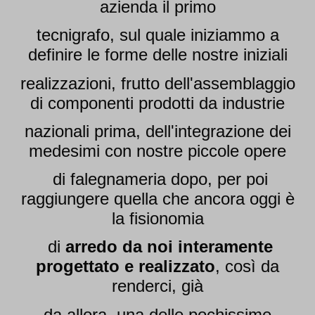
azienda il primo
tecnigrafo, sul quale iniziammo a
definire le forme delle nostre iniziali
realizzazioni, frutto dell'assemblaggio
di componenti prodotti da industrie
nazionali prima, dell'integrazione dei
medesimi con nostre piccole opere
di falegnameria dopo, per poi
raggiungere quella che ancora oggi è
la fisionomia
di
arredo da noi interamente
progettato e realizzato
, così da
renderci, già
da allora, una delle pochissime