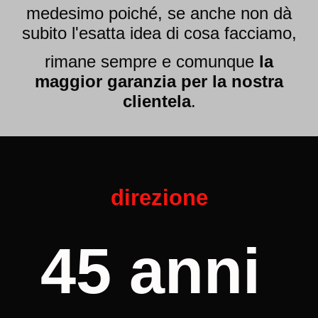
medesimo poiché, se anche non dà
subito l'esatta idea di cosa facciamo,
rimane sempre e comunque
la
maggior garanzia per la nostra
clientela
.
direzione
45 anni