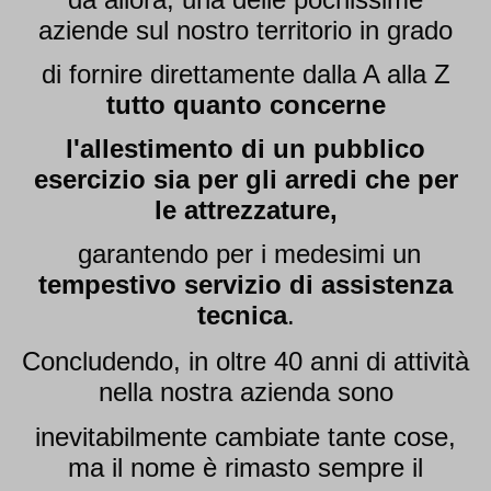
aziende sul nostro territorio in grado
di fornire direttamente dalla A alla Z
tutto quanto concerne
l'allestimento di un pubblico
esercizio sia per gli arredi che per
le attrezzature,
garantendo per i medesimi un
tempestivo servizio di assistenza
tecnica
.
Concludendo, in oltre 40 anni di attività
nella nostra azienda sono
inevitabilmente cambiate tante cose,
ma il nome è rimasto sempre il