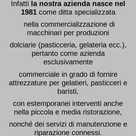
Infatti
la nostra azienda nasce nel
1981
come ditta specializzata
nella commercializzazione di
macchinari per produzioni
dolciarie (pasticceria, gelateria ecc.),
pertanto come azienda
esclusivamente
commerciale in grado di fornire
attrezzature per gelatieri, pasticceri e
baristi,
con estemporanei interventi anche
nella piccola e media ristorazione,
nonché dei servizi di manutenzione e
riparazione connessi.