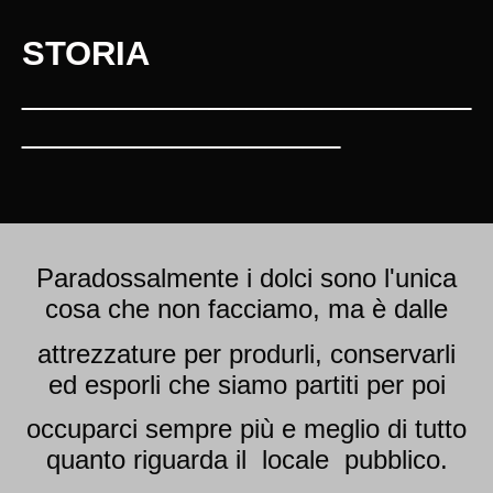
STORIA
________________________
_________________
Paradossalmente i dolci sono l'unica
cosa che non facciamo, ma è dalle
attrezzature per produrli, conservarli
ed esporli che siamo partiti per poi
occuparci sempre più e meglio di tutto
quanto riguarda il locale pubblico.