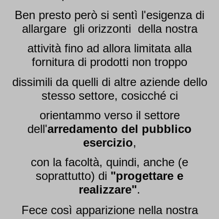
Ben presto però si sentì l'esigenza di
allargare gli orizzonti della nostra
attività fino ad allora limitata alla
fornitura di prodotti non troppo
dissimili da quelli di altre aziende dello
stesso settore, cosicché ci
orientammo verso il settore
dell'
arredamento del pubblico
esercizio
,
con la facoltà, quindi, anche (e
soprattutto) di
"progettare e
realizzare"
.
Fece così apparizione nella nostra