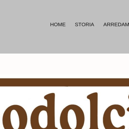
HOME
STORIA
ARREDAM