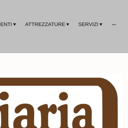
ENTI
ATTREZZATURE
SERVIZI