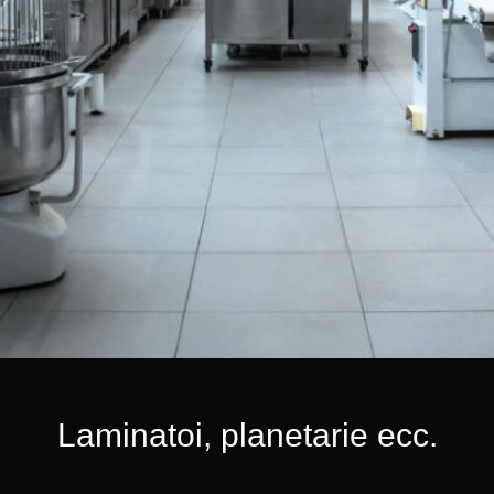
Laminatoi, planetarie ecc.